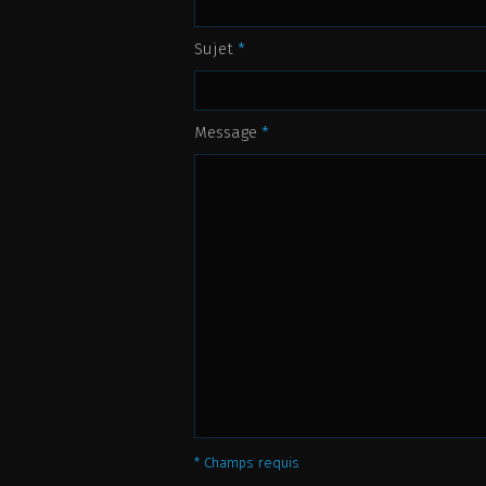
Sujet
*
Message
*
*
Champs requis