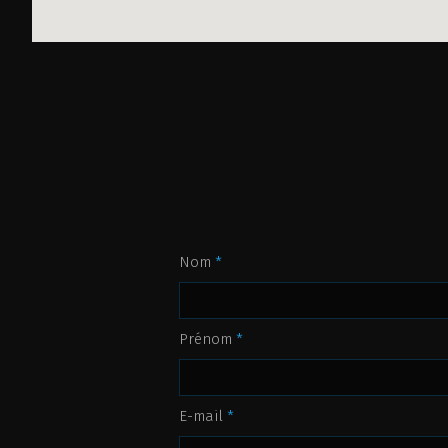
Nom
*
Prénom
*
E-mail
*